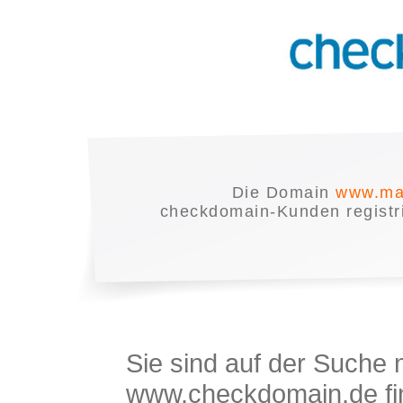
Die Domain
www.ma
checkdomain-Kunden registrie
Sie sind auf der Suche
www.checkdomain.de fin